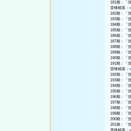
181期：「
雷锋精英：
182期：「
183期：「
184期：「
185期：「
186期：「
187期：「
188期：「
189期：「
190期：「
191期：「
雷锋精英：
192期：「
193期：「
194期：「
195期：「
196期：「
197期：「
198期：「
199期：「
200期：「
201期：「
雷锋精英：