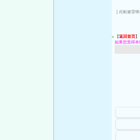
[ 此帖被雷锋精
u
【
返回首页
】
如果您觉得本