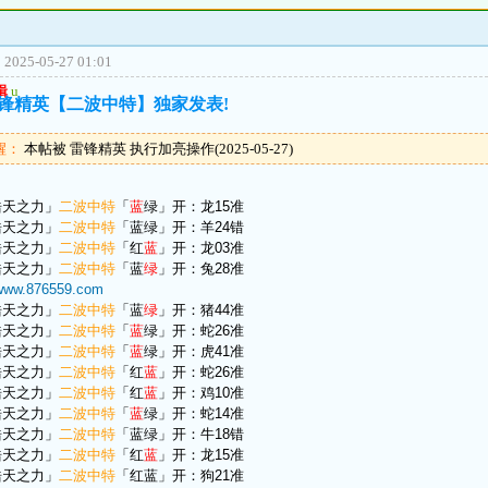
!
025-05-27 01:01
辑
u
雷锋精英【二波中特】独家发表!
醒：
本帖被 雷锋精英 执行加亮操作(2025-05-27)
浩天之力」
二波中特
「
蓝
绿」开：龙15准
浩天之力」
二波中特
「蓝绿」开：羊24错
浩天之力」
二波中特
「红
蓝
」开：龙03准
浩天之力」
二波中特
「蓝
绿
」开：兔28准
www.876559.com
浩天之力」
二波中特
「蓝
绿
」开：猪44准
浩天之力」
二波中特
「
蓝
绿」开：蛇26准
浩天之力」
二波中特
「
蓝
绿」开：虎41准
浩天之力」
二波中特
「红
蓝
」开：蛇26准
浩天之力」
二波中特
「红
蓝
」开：鸡10准
浩天之力」
二波中特
「
蓝
绿」开：蛇14准
浩天之力」
二波中特
「蓝绿」开：牛18错
浩天之力」
二波中特
「红
蓝
」开：龙15准
浩天之力」
二波中特
「红蓝」开：狗21准