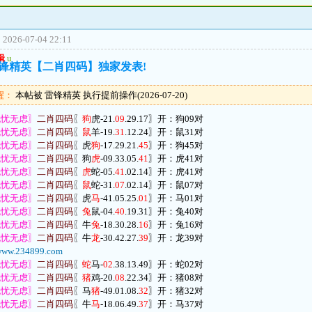
!
026-07-04 22:11
辑
u
雷锋精英【二肖四码】独家发表!
醒：
本帖被 雷锋精英 执行提前操作(2026-07-20)
无忧无虑〗
二肖四码
〖
狗
虎-21.
09
.29.17〗开：狗09对
无忧无虑〗
二肖四码
〖
鼠
羊-19.
31
.12.24〗开：鼠31对
无忧无虑〗
二肖四码
〖虎
狗
-17.29.21.
45
〗开：狗45对
无忧无虑〗
二肖四码
〖狗
虎
-09.33.05.
41
〗开：虎41对
无忧无虑〗
二肖四码
〖
虎
蛇-05.
41
.02.14〗开：虎41对
无忧无虑〗
二肖四码
〖
鼠
蛇-31.
07
.02.14〗开：鼠07对
无忧无虑〗
二肖四码
〖虎
马
-41.05.25.
01
〗开：马01对
无忧无虑〗
二肖四码
〖
兔
鼠-04.
40
.19.31〗开：兔40对
无忧无虑〗
二肖四码
〖牛
兔
-18.30.28.
16
〗开：兔16对
无忧无虑〗
二肖四码
〖牛
龙
-30.42.27.
39
〗开：龙39对
ww.234899.com
无忧无虑〗
二肖四码
〖
蛇
马-
02
.38.13.49〗开：蛇02对
无忧无虑〗
二肖四码
〖
猪
鸡-20.
08
.22.34〗开：猪08对
无忧无虑〗
二肖四码
〖马
猪
-49.01.08.
32
〗开：猪32对
无忧无虑〗
二肖四码
〖牛
马
-18.06.49.
37
〗开：马37对