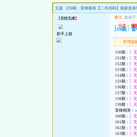
主题 :
219期：雷锋精英【二肖四码】独家发表
楼主
发表于: 2
【
无忧无虑
】
u
回复
u
编
219期：
新手上路
管理提
150期：
〖
151期：
〖
152期：
〖
153期：
〖
154期：
〖
155期：
〖
156期：
〖
157期：
〖
158期：
〖
159期：
〖
雷锋精英：
w
160期：
〖
161期：
〖
162期：
〖
163期：
〖