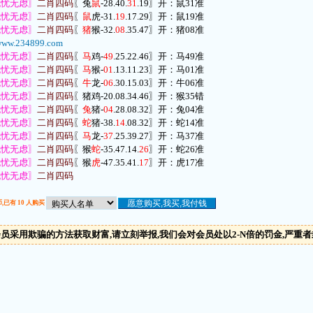
无忧无虑〗
二肖四码
〖兔
鼠
-28.40.
31
.19〗开：鼠31准
无忧无虑〗
二肖四码
〖
鼠
虎-31.
19
.17.29〗开：鼠19准
无忧无虑〗
二肖四码
〖
猪
猴-32.
08
.35.47〗开：猪08准
ww.234899.com
无忧无虑〗
二肖四码
〖
马
鸡-
49
.25.22.46〗开：马49准
无忧无虑〗
二肖四码
〖
马
猴-
01
.13.11.23〗开：马01准
无忧无虑〗
二肖四码
〖
牛
龙-
06
.30.15.03〗开：牛06准
无忧无虑〗
二肖四码
〖猪鸡-20.08.34.46〗开：猴35错
无忧无虑〗
二肖四码
〖
兔
猪-
04
.28.08.32〗开：兔04准
无忧无虑〗
二肖四码
〖
蛇
猪-38.
14
.08.32〗开：蛇14准
无忧无虑〗
二肖四码
〖
马
龙-
37
.25.39.27〗开：马37准
无忧无虑〗
二肖四码
〖猴
蛇
-35.47.14.
26
〗开：蛇26准
无忧无虑〗
二肖四码
〖猴
虎
-47.35.41.
17
〗开：虎17准
无忧无虑〗
二肖四码
币,已有 10 人购买
员采用欺骗的方法获取财富,请立刻举报,我们会对会员处以2-N倍的罚金,严重者封