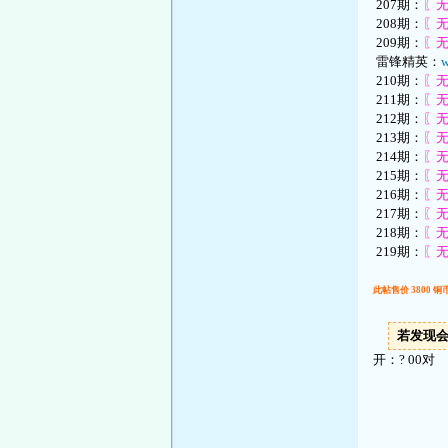
207期：
〖
208期：
〖
209期：
〖
雷锋精英：
w
210期：
〖
211期：
〖
212期：
〖
213期：
〖
214期：
〖
215期：
〖
216期：
〖
217期：
〖
218期：
〖
219期：
〖
此帖售价 3800 铜
若发现会
开：? 00对