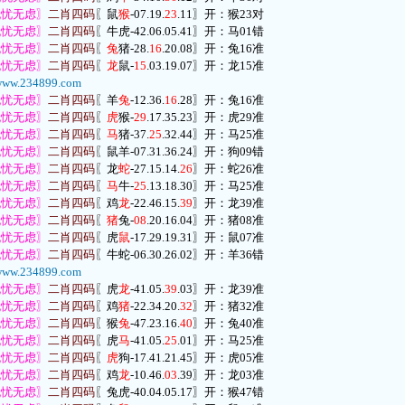
无忧无虑〗
二肖四码
〖鼠
猴
-07.19.
23
.11〗开：猴23对
无忧无虑〗
二肖四码
〖牛虎-42.06.05.41〗开：马01错
无忧无虑〗
二肖四码
〖
兔
猪-28.
16
.20.08〗开：兔16准
无忧无虑〗
二肖四码
〖
龙
鼠-
15
.03.19.07〗开：龙15准
ww.234899.com
无忧无虑〗
二肖四码
〖羊
兔
-12.36.
16
.28〗开：兔16准
无忧无虑〗
二肖四码
〖
虎
猴-
29
.17.35.23〗开：虎29准
无忧无虑〗
二肖四码
〖
马
猪-37.
25
.32.44〗开：马25准
无忧无虑〗
二肖四码
〖鼠羊-07.31.36.24〗开：狗09错
无忧无虑〗
二肖四码
〖龙
蛇
-27.15.14.
26
〗开：蛇26准
无忧无虑〗
二肖四码
〖
马
牛-
25
.13.18.30〗开：马25准
无忧无虑〗
二肖四码
〖鸡
龙
-22.46.15.
39
〗开：龙39准
无忧无虑〗
二肖四码
〖
猪
兔-
08
.20.16.04〗开：猪08准
无忧无虑〗
二肖四码
〖虎
鼠
-17.29.19.31〗开：鼠07准
无忧无虑〗
二肖四码
〖牛蛇-06.30.26.02〗开：羊36错
ww.234899.com
无忧无虑〗
二肖四码
〖虎
龙
-41.05.
39
.03〗开：龙39准
无忧无虑〗
二肖四码
〖鸡
猪
-22.34.20.
32
〗开：猪32准
无忧无虑〗
二肖四码
〖猴
兔
-47.23.16.
40
〗开：兔40准
无忧无虑〗
二肖四码
〖虎
马
-41.05.
25
.01〗开：马25准
无忧无虑〗
二肖四码
〖
虎
狗-17.41.21.45〗开：虎05准
无忧无虑〗
二肖四码
〖鸡
龙
-10.46.
03
.39〗开：龙03准
无忧无虑〗
二肖四码
〖兔虎-40.04.05.17〗开：猴47错