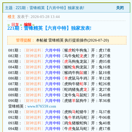
主题 :
221期：雷锋精英【六肖中特】独家发表!
关闭
楼主
发表于: 2026-05-28 13:44
u
回复
u
编辑
u
221期：雷锋精英【六肖中特】独家发表!
管理提醒：
本帖被 雷锋精英 执行提前操作(2026-07-20)
081期：
〔财神送料〕
六肖中特
〔猴
虎
蛇牛狗兔〕开：虎17准
082期：
〔财神送料〕
六肖中特
〔马牛兔蛇
龙
虎〕开：龙27准
083期：
〔财神送料〕
六肖中特
〔
虎
马狗兔龙鼠〕开：虎05准
084期：
〔财神送料〕
六肖中特
〔猴蛇
兔
狗龙鼠〕开：兔16准
085期：
〔财神送料〕
六肖中特
〔猴鸡牛狗
鼠
猪〕开：鼠19准
086期：
〔财神送料〕
六肖中特
〔
羊
虎鼠马牛鸡〕开：羊12准
087期：
〔财神送料〕
六肖中特
〔虎狗牛猪
蛇
羊〕开：蛇26准
088期：
〔财神送料〕
六肖中特
〔蛇鸡猪兔虎
龙
〕开：龙27准
089期：
〔财神送料〕
六肖中特
〔龙牛兔
马
鼠蛇〕开：马49准
090期：
〔财神送料〕
六肖中特
〔虎猪
羊
鼠狗牛〕开：羊36准
雷锋精英：
www.876559.com
091期：
〔财神送料〕
六肖中特
〔虎狗
马
蛇猪牛〕开：马37准
092期：
〔财神送料〕
六肖中特
〔兔
牛
羊鸡马蛇〕开：牛06准
093期：
〔财神送料〕
六肖中特
〔鸡
兔
猪猴蛇狗〕开：兔40准
094期：
〔财神送料〕
六肖中特
〔牛
虎
兔鼠马蛇〕开：虎17准