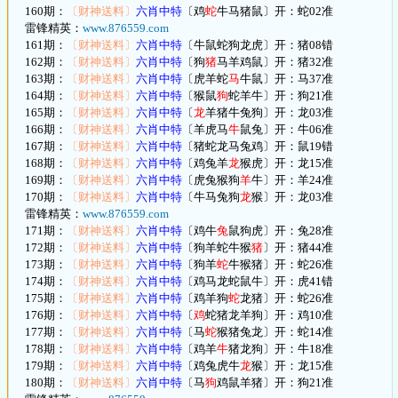
160期：
〔财神送料〕
六肖中特
〔鸡
蛇
牛马猪鼠〕开：蛇02准
雷锋精英：
www.876559.com
161期：
〔财神送料〕
六肖中特
〔牛鼠蛇狗龙虎〕开：猪08错
162期：
〔财神送料〕
六肖中特
〔狗
猪
马羊鸡鼠〕开：猪32准
163期：
〔财神送料〕
六肖中特
〔虎羊蛇
马
牛鼠〕开：马37准
164期：
〔财神送料〕
六肖中特
〔猴鼠
狗
蛇羊牛〕开：狗21准
165期：
〔财神送料〕
六肖中特
〔
龙
羊猪牛兔狗〕开：龙03准
166期：
〔财神送料〕
六肖中特
〔羊虎马
牛
鼠兔〕开：牛06准
167期：
〔财神送料〕
六肖中特
〔猪蛇龙马兔鸡〕开：鼠19错
168期：
〔财神送料〕
六肖中特
〔鸡兔羊
龙
猴虎〕开：龙15准
169期：
〔财神送料〕
六肖中特
〔虎兔猴狗
羊
牛〕开：羊24准
170期：
〔财神送料〕
六肖中特
〔牛马兔狗
龙
猴〕开：龙03准
雷锋精英：
www.876559.com
171期：
〔财神送料〕
六肖中特
〔鸡牛
兔
鼠狗虎〕开：兔28准
172期：
〔财神送料〕
六肖中特
〔狗羊蛇牛猴
猪
〕开：猪44准
173期：
〔财神送料〕
六肖中特
〔狗羊
蛇
牛猴猪〕开：蛇26准
174期：
〔财神送料〕
六肖中特
〔鸡马龙蛇鼠牛〕开：虎41错
175期：
〔财神送料〕
六肖中特
〔鸡羊狗
蛇
龙猪〕开：蛇26准
176期：
〔财神送料〕
六肖中特
〔
鸡
蛇猪龙羊狗〕开：鸡10准
177期：
〔财神送料〕
六肖中特
〔马
蛇
猴猪兔龙〕开：蛇14准
178期：
〔财神送料〕
六肖中特
〔鸡羊
牛
猪龙狗〕开：牛18准
179期：
〔财神送料〕
六肖中特
〔鸡兔虎牛
龙
猴〕开：龙15准
180期：
〔财神送料〕
六肖中特
〔马
狗
鸡鼠羊猪〕开：狗21准