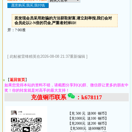
若发现会员采用欺骗的方法获取财富,请立刻举报,我们会对
会员处以2-N倍的罚金,严重者封掉ID!
开：? 00准
[ 此帖被雷锋精英在2026-08-08 21:37重新编辑 ]
u
【
返回首页
】
如果您觉得本站的资料不错，请截图分享到QQ群、微信群让更多的朋友中
奖！你的转发就是对高手的最大支持！
充值铜币联系
：k678117
【充 500 元 送000 铜币】
【充1000元 送100 铜币】
【充2000元 送200 铜币】
【充5000元 送600铜币】