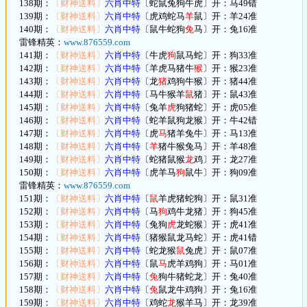
138期：
〔财神送料〕
六肖中特
〔蛇鼠兔狗牛虎〕开：马49错
139期：
〔财神送料〕
六肖中特
〔虎鸡蛇马
羊
鼠〕开：羊24准
140期：
〔财神送料〕
六肖中特
〔鼠牛蛇狗
兔
马〕开：兔16准
雷锋精英：
www.876559.com
141期：
〔财神送料〕
六肖中特
〔牛虎
狗
鼠马蛇〕开：狗33准
142期：
〔财神送料〕
六肖中特
〔羊虎马猪牛
猴
〕开：猴23准
143期：
〔财神送料〕
六肖中特
〔龙
猪
鸡狗牛猴〕开：猪44准
144期：
〔财神送料〕
六肖中特
〔马牛猴羊
鼠
猪〕开：鼠43准
145期：
〔财神送料〕
六肖中特
〔兔羊
虎
狗猪蛇〕开：虎05准
146期：
〔财神送料〕
六肖中特
〔蛇羊鼠狗龙猴〕开：牛42错
147期：
〔财神送料〕
六肖中特
〔虎
马
猪羊兔牛〕开：马13准
148期：
〔财神送料〕
六肖中特
〔
羊
猪牛猴兔马〕开：羊48准
149期：
〔财神送料〕
六肖中特
〔蛇猪鼠猴
龙
鸡〕开：龙27准
150期：
〔财神送料〕
六肖中特
〔虎羊马
狗
鼠牛〕开：狗09准
雷锋精英：
www.876559.com
151期：
〔财神送料〕
六肖中特
〔
鼠
羊虎猪蛇狗〕开：鼠31准
152期：
〔财神送料〕
六肖中特
〔马
狗
鸡牛龙猪〕开：狗45准
153期：
〔财神送料〕
六肖中特
〔兔狗
虎
龙蛇猴〕开：虎41准
154期：
〔财神送料〕
六肖中特
〔猪猴鼠龙马蛇〕开：虎41错
155期：
〔财神送料〕
六肖中特
〔蛇龙猴
鼠
兔虎〕开：鼠07准
156期：
〔财神送料〕
六肖中特
〔鼠
马
虎羊鸡狗〕开：马01准
157期：
〔财神送料〕
六肖中特
〔
兔
狗牛猪蛇龙〕开：兔40准
158期：
〔财神送料〕
六肖中特
〔
兔
鼠龙牛鸡狗〕开：兔16准
159期：
〔财神送料〕
六肖中特
〔鸡蛇
龙
猴羊马〕开：龙39准