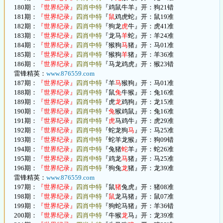
180期：
『世界纪录』
四肖中特
『鸡鼠牛羊』开：狗21错
181期：
『世界纪录』
四肖中特
『
鼠
鸡虎蛇』开：鼠19准
182期：
『世界纪录』
四肖中特
『狗龙
虎
牛』开：虎41准
183期：
『世界纪录』
四肖中特
『龙马
羊
蛇』开：羊24准
184期：
『世界纪录』
四肖中特
『猴狗
马
猪』开：马01准
185期：
『世界纪录』
四肖中特
『猴狗
羊
猪』开：羊36准
186期：
『世界纪录』
四肖中特
『马龙鸡虎』开：猴23错
雷锋精英：
www.876559.com
187期：
『世界纪录』
四肖中特
『羊
马
猴狗』开：马01准
188期：
『世界纪录』
四肖中特
『鼠
兔
牛猴』开：兔16准
189期：
『世界纪录』
四肖中特
『虎
龙
鸡狗』开：龙15准
190期：
『世界纪录』
四肖中特
『
兔
猴鸡鼠』开：兔16准
191期：
『世界纪录』
四肖中特
『
虎
马鸡牛』开：虎29准
192期：
『世界纪录』
四肖中特
『蛇龙狗
马
』开：马25准
193期：
『世界纪录』
四肖中特
『蛇羊龙猴』开：狗09错
194期：
『世界纪录』
四肖中特
『兔猪
蛇
羊』开：蛇26准
195期：
『世界纪录』
四肖中特
『鸡龙
马
猪』开：马25准
196期：
『世界纪录』
四肖中特
『狗兔
龙
猪』开：龙39准
雷锋精英：
www.876559.com
197期：
『世界纪录』
四肖中特
『鼠
猪
兔虎』开：猪08准
198期：
『世界纪录』
四肖中特
『
鼠
龙马猪』开：鼠07准
199期：
『世界纪录』
四肖中特
『狗蛇马猪』开：羊36错
200期：
『世界纪录』
四肖中特
『牛猴
龙
马』开：龙39准