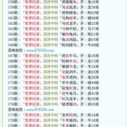
158期：
『世界纪录』
四肖中特
『虎猪猴
兔
』开：兔16准
159期：
『世界纪录』
四肖中特
『马
龙
鼠虎』开：龙39准
160期：
『世界纪录』
四肖中特
『虎狗猪兔』开：蛇02错
161期：
『世界纪录』
四肖中特
『马狗
猪
羊』开：猪08准
162期：
『世界纪录』
四肖中特
『马
猪
龙羊』开：猪32准
163期：
『世界纪录』
四肖中特
『
马
狗牛蛇』开：马37准
164期：
『世界纪录』
四肖中特
『猴
狗
兔鸡』开：狗21准
165期：
『世界纪录』
四肖中特
『兔
龙
鸡鼠』开：龙03准
166期：
『世界纪录』
四肖中特
『蛇鸡猪马』开：牛06错
雷锋精英：
www.876559.com
167期：
『世界纪录』
四肖中特
『虎
鼠
牛马』开：鼠19准
168期：
『世界纪录』
四肖中特
『蛇狗牛
龙
』开：龙15准
169期：
『世界纪录』
四肖中特
『猴猪
羊
龙』开：羊24准
170期：
『世界纪录』
四肖中特
『
龙
鼠鸡牛』开：龙03准
171期：
『世界纪录』
四肖中特
『
兔
羊虎鸡』开：兔28准
172期：
『世界纪录』
四肖中特
『羊牛虎鼠』开：猪44错
173期：
『世界纪录』
四肖中特
『鼠兔
蛇
龙』开：蛇26准
174期：
『世界纪录』
四肖中特
『
虎
牛兔马』开：虎41准
175期：
『世界纪录』
四肖中特
『
蛇
马龙羊』开：蛇26准
176期：
『世界纪录』
四肖中特
『猪虎猴
鸡
』开：鸡10准
雷锋精英：
www.876559.com
177期：
『世界纪录』
四肖中特
『龙羊
蛇
鸡』开：蛇14准
178期：
『世界纪录』
四肖中特
『
牛
羊猪鸡』开：牛18准
179期：
『世界纪录』
四肖中特
『牛
龙
猴蛇』开：龙15准