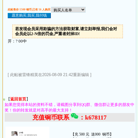
此帖售价 1500 铜币,已有 16 人购买
若发现会员采用欺骗的方法获取财富,请立刻举报,我们会对
会员处以2-N倍的罚金,严重者封掉ID!
开：? 00中
[ 此帖被雷锋精英在2026-08-09 21:42重新编辑 ]
u
【
返回首页
】
如果您觉得本站的资料不错，请截图分享到QQ群、微信群让更多的朋友中
奖！你的转发就是对高手的最大支持！
充值铜币联系
：k678117
【充 500 元 送000 铜币】