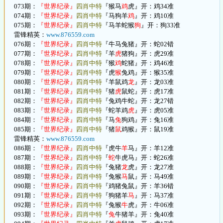
073期：
『世界纪录』
四肖中特
『猴马
鸡
虎』开：鸡34准
074期：
『世界纪录』
四肖中特
『马狗羊
鸡
』开：鸡10准
075期：
『世界纪录』
四肖中特
『马羊蛇猴
狗
』开：狗33准
雷锋精英：
www.876559.com
076期：
『世界纪录』
四肖中特
『牛马兔猪』开：蛇02错
077期：
『世界纪录』
四肖中特
『羊
虎
猪狗』开：虎29准
078期：
『世界纪录』
四肖中特
『猴
鸡
蛇猪』开：鸡46准
079期：
『世界纪录』
四肖中特
『虎
猴
兔鸡』开：猴35准
080期：
『世界纪录』
四肖中特
『羊鼠鸡
龙
』开：龙03准
081期：
『世界纪录』
四肖中特
『猪
虎
鼠蛇』开：虎17准
082期：
『世界纪录』
四肖中特
『兔鸡牛蛇』开：龙27错
083期：
『世界纪录』
四肖中特
『蛇羊鸡
虎
』开：虎05准
084期：
『世界纪录』
四肖中特
『马
兔
狗鸡』开：兔16准
085期：
『世界纪录』
四肖中特
『猪
鼠
鸡猴』开：鼠19准
雷锋精英：
www.876559.com
086期：
『世界纪录』
四肖中特
『虎牛
羊
马』开：羊12准
087期：
『世界纪录』
四肖中特
『
蛇
牛虎马』开：蛇26准
088期：
『世界纪录』
四肖中特
『兔猪
龙
虎』开：龙27准
089期：
『世界纪录』
四肖中特
『兔猴
马
鼠』开：马49准
090期：
『世界纪录』
四肖中特
『鸡猪兔鼠』开：羊36错
091期：
『世界纪录』
四肖中特
『狗猪羊
马
』开：马37准
092期：
『世界纪录』
四肖中特
『兔猴
牛
虎』开：牛06准
093期：
『世界纪录』
四肖中特
『
兔
牛猪羊』开：兔40准