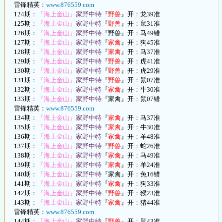
雷锋精英：
www.876559.com
124期：
『海上金山』
家野中特
『
野兽
』开：龙39准
125期：
『海上金山』
家野中特
『
野兽
』开：鼠31准
126期：
『海上金山』
家野中特
『野兽』开：马49错
127期：
『海上金山』
家野中特
『
家禽
』开：狗45准
128期：
『海上金山』
家野中特
『
家禽
』开：马37准
129期：
『海上金山』
家野中特
『
野兽
』开：虎41准
130期：
『海上金山』
家野中特
『
野兽
』开：虎29准
131期：
『海上金山』
家野中特
『
野兽
』开：鼠07准
132期：
『海上金山』
家野中特
『
家禽
』开：牛30准
133期：
『海上金山』
家野中特
『家禽』开：鼠07错
雷锋精英：
www.876559.com
134期：
『海上金山』
家野中特
『
家禽
』开：马37准
135期：
『海上金山』
家野中特
『
家禽
』开：牛30准
136期：
『海上金山』
家野中特
『
家禽
』开：羊48准
137期：
『海上金山』
家野中特
『
野兽
』开：蛇26准
138期：
『海上金山』
家野中特
『
家禽
』开：马49准
139期：
『海上金山』
家野中特
『
家禽
』开：羊24准
140期：
『海上金山』
家野中特
『家禽』开：兔16错
141期：
『海上金山』
家野中特
『
家禽
』开：狗33准
142期：
『海上金山』
家野中特
『
野兽
』开：猴23准
143期：
『海上金山』
家野中特
『
家禽
』开：猪44准
雷锋精英：
www.876559.com
144期：
『海上金山』
家野中特
『
野兽
』开：鼠43准