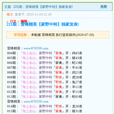
主题 :
221期：雷锋精英【家野中特】独家发表!
关闭
楼主
发表于: 2025-11-24 22:29
u
回复
u
编辑
u
221期：雷锋精英【家野中特】独家发表!
管理提醒：
本帖被 雷锋精英 执行提前操作(2026-07-20)
雷锋精英：
www.876559.com
004期：
『海上金山』
家野中特
『
家禽
』开：鸡45准
005期：
『海上金山』
家野中特
『
家禽
』开：猪43准
006期：
『海上金山』
家野中特
『家禽』开：蛇13错
007期：
『海上金山』
家野中特
『
家禽
』开：牛41准
008期：
『海上金山』
家野中特
『
家禽
』开：鸡21准
009期：
『海上金山』
家野中特
『
野兽
』开：虎28准
010期：
『海上金山』
家野中特
『
野兽
』开：兔27准
011期：
『海上金山』
家野中特
『
家禽
』开：羊11准
012期：
『海上金山』
家野中特
『
家禽
』开：羊11准
013期：
『海上金山』
家野中特
『家禽』开：蛇01错
雷锋精英：
www.876559.com
014期：
『海上金山』
家野中特
『
野兽
』开：龙26准
015期：
『海上金山』
家野中特
『
家禽
』开：猪31准