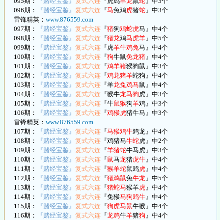
095期：
『赌经宝鉴』
复式六连
『虎鸡
羊龙
鼠
蛇
』中3个
096期：
『赌经宝鉴』
复式六连
『
马
兔鸡
虎
猪
蛇
』中3个
雷锋精英：
www.876559.com
097期：
『赌经宝鉴』
复式六连
『
猪
狗
鸡蛇虎
马』中4个
098期：
『赌经宝鉴』
复式六连
『
猪龙
鸡
马虎羊
』中5个
099期：
『赌经宝鉴』
复式六连
『虎
羊牛鸡兔
马』中4个
100期：
『赌经宝鉴』
复式六连
『
狗
牛鼠
兔龙猪
』中4个
101期：
『赌经宝鉴』
复式六连
『
鸡羊猪
猴狗鼠』中3个
102期：
『赌经宝鉴』
复式六连
『
鸡龙猪羊
蛇狗』中4个
103期：
『赌经宝鉴』
复式六连
『羊
龙兔鸡马
鼠』中4个
104期：
『赌经宝鉴』
复式六连
『猴牛
龙马狗
虎』中3个
105期：
『赌经宝鉴』
复式六连
『牛
鼠猴
狗
羊
鸡』中3个
106期：
『赌经宝鉴』
复式六连
『
鸡猴虎
猪牛马』中3个
雷锋精英：
www.876559.com
107期：
『赌经宝鉴』
复式六连
『
马猴鸡牛
鸡龙』中4个
108期：
『赌经宝鉴』
复式六连
『鸡猪马
牛蛇
虎』中2个
109期：
『赌经宝鉴』
复式六连
『
羊猪蛇
牛马虎』中3个
110期：
『赌经宝鉴』
复式六连
『
鼠
马
龙
猪
虎牛
』中4个
111期：
『赌经宝鉴』
复式六连
『
猴羊蛇
鼠鸡
虎
』中4个
112期：
『赌经宝鉴』
复式六连
『
猪鸡鼠
兔
牛
龙
』中5个
113期：
『赌经宝鉴』
复式六连
『
猪蛇马
猴羊
虎
』中4个
114期：
『赌经宝鉴』
复式六连
『兔猴
马狗鸡牛
』中4个
115期：
『赌经宝鉴』
复式六连
『
狗虎马鼠
牛猴』中4个
116期：
『赌经宝鉴』
复式六连
『
龙鸡
牛
羊
猪
狗
』中4个