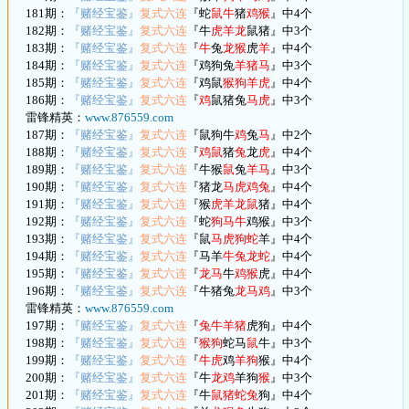
181期：
『赌经宝鉴』
复式六连
『蛇
鼠牛
猪
鸡猴
』中4个
182期：
『赌经宝鉴』
复式六连
『牛
虎羊龙
鼠猪』中3个
183期：
『赌经宝鉴』
复式六连
『
牛
兔
龙猴
虎
羊
』中4个
184期：
『赌经宝鉴』
复式六连
『鸡狗兔
羊猪马
』中3个
185期：
『赌经宝鉴』
复式六连
『鸡鼠
猴狗羊虎
』中4个
186期：
『赌经宝鉴』
复式六连
『
鸡
鼠猪兔
马虎
』中3个
雷锋精英：
www.876559.com
187期：
『赌经宝鉴』
复式六连
『鼠狗牛
鸡
兔
马
』中2个
188期：
『赌经宝鉴』
复式六连
『
鸡鼠
猪
兔
龙
虎
』中4个
189期：
『赌经宝鉴』
复式六连
『牛猴
鼠
兔
羊马
』中3个
190期：
『赌经宝鉴』
复式六连
『猪龙
马虎鸡兔
』中4个
191期：
『赌经宝鉴』
复式六连
『猴
虎羊龙鼠
猪』中4个
192期：
『赌经宝鉴』
复式六连
『蛇
狗马牛
鸡猴』中3个
193期：
『赌经宝鉴』
复式六连
『鼠
马虎狗蛇
羊』中4个
194期：
『赌经宝鉴』
复式六连
『马羊
牛兔龙蛇
』中4个
195期：
『赌经宝鉴』
复式六连
『
龙马
牛
鸡猴
虎』中4个
196期：
『赌经宝鉴』
复式六连
『牛猪兔
龙马鸡
』中3个
雷锋精英：
www.876559.com
197期：
『赌经宝鉴』
复式六连
『
兔牛羊猪
虎狗』中4个
198期：
『赌经宝鉴』
复式六连
『
猴狗
蛇马
鼠
牛』中3个
199期：
『赌经宝鉴』
复式六连
『
牛虎
鸡
羊狗
猴』中4个
200期：
『赌经宝鉴』
复式六连
『牛
龙鸡
羊狗
猴
』中3个
201期：
『赌经宝鉴』
复式六连
『牛
鼠猪蛇兔
狗』中4个