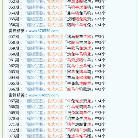
052期：
『赌经宝鉴』
复式六连
『牛
鸡兔蛇
猴虎』中3个
053期：
『赌经宝鉴』
复式六连
『马
狗牛虎兔
猪』中4个
054期：
『赌经宝鉴』
复式六连
『龙
牛猪
兔
马
狗』中3个
055期：
『赌经宝鉴』
复式六连
『虎猴
猪兔鼠
鸡』中3个
056期：
『赌经宝鉴』
复式六连
『猪
狗牛羊蛇
兔』中4个
雷锋精英：
www.876559.com
057期：
『赌经宝鉴』
复式六连
『猪马
蛇
羊
牛猴
』中3个
058期：
『赌经宝鉴』
复式六连
『猴
蛇马
羊虎
兔
』中3个
059期：
『赌经宝鉴』
复式六连
『牛
鼠
马
兔鸡虎
』中4个
060期：
『赌经宝鉴』
复式六连
『鸡
兔
牛
马狗龙
』中4个
061期：
『赌经宝鉴』
复式六连
『
马鸡虎猪
牛羊』中4个
062期：
『赌经宝鉴』
复式六连
『鼠
马牛虎羊
蛇』中4个
063期：
『赌经宝鉴』
复式六连
『猴
羊
龙
猪
马
鸡』中3个
064期：
『赌经宝鉴』
复式六连
『羊马
兔猴猪蛇
』中4个
065期：
『赌经宝鉴』
复式六连
『牛兔鼠
虎蛇羊
』中3个
066期：
『赌经宝鉴』
复式六连
『
蛇马羊
狗鼠鸡』中3个
雷锋精英：
www.876559.com
067期：
『赌经宝鉴』
复式六连
『
牛
兔
蛇虎
鸡
龙
』中4个
068期：
『赌经宝鉴』
复式六连
『牛
马蛇
鸡
狗
羊』中3个
069期：
『赌经宝鉴』
复式六连
『虎
兔
鼠
鸡
羊
牛』中3个
070期：
『赌经宝鉴』
复式六连
『狗羊兔牛
虎马
』中2个
071期：
『赌经宝鉴』
复式六连
『
猪羊
鸡蛇龙
虎
』中3个
072期：
『赌经宝鉴』
复式六连
『
马
狗
猪羊鸡
鼠』中4个
073期：
『赌经宝鉴』
复式六连
『兔
虎羊蛇马
猴』中4个