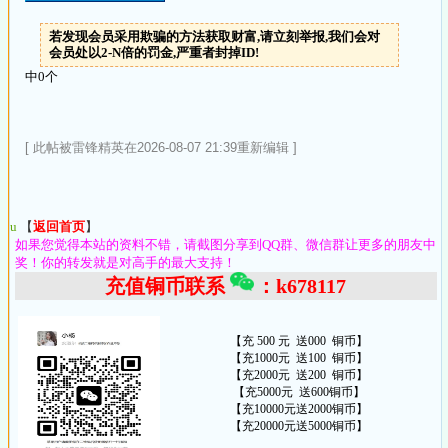
若发现会员采用欺骗的方法获取财富,请立刻举报,我们会对
会员处以2-N倍的罚金,严重者封掉ID!
中0个
[ 此帖被雷锋精英在2026-08-07 21:39重新编辑 ]
u
【
返回首页
】
如果您觉得本站的资料不错，请截图分享到QQ群、微信群让更多的朋友中
奖！你的转发就是对高手的最大支持！
充值铜币联系
：k678117
【充 500 元 送000 铜币】
【充1000元 送100 铜币】
【充2000元 送200 铜币】
【充5000元 送600铜币】
【充10000元送2000铜币】
【充20000元送5000铜币】