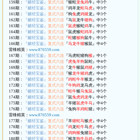
159期：
『赌经宝鉴』
复式六连
『猴蛇
龙兔鸡
牛』中3个
160期：
『赌经宝鉴』
复式六连
『鸡羊龙
蛇马虎
』中3个
161期：
『赌经宝鉴』
复式六连
『狗
兔
虎
鸡猪
龙』中3个
162期：
『赌经宝鉴』
复式六连
『马
鼠
龙牛
猪狗
』中3个
163期：
『赌经宝鉴』
复式六连
『
鼠虎
猴蛇
鸡
羊』中3个
164期：
『赌经宝鉴』
复式六连
『鼠虎猴
蛇鸡羊
』中3个
165期：
『赌经宝鉴』
复式六连
『
蛇
猪
猴狗
鼠牛』中3个
166期：
『赌经宝鉴』
复式六连
『
马龙牛猪
猴鼠』中4个
雷锋精英：
www.876559.com
167期：
『赌经宝鉴』
复式六连
『马虎蛇猪狗
猴
』中1个
168期：
『赌经宝鉴』
复式六连
『
虎兔羊狗
鼠蛇』中4个
169期：
『赌经宝鉴』
复式六连
『龙
牛
猴鼠
鸡猪
』中3个
170期：
『赌经宝鉴』
复式六连
『猴
龙牛猪鸡
虎』中4个
171期：
『赌经宝鉴』
复式六连
『
鸡蛇牛羊
猴龙』中4个
172期：
『赌经宝鉴』
复式六连
『
牛狗鸡
龙马虎』中3个
173期：
『赌经宝鉴』
复式六连
『
蛇牛
猴
马兔鼠
』中5个
174期：
『赌经宝鉴』
复式六连
『鼠
兔虎鸡龙
牛』中4个
175期：
『赌经宝鉴』
复式六连
『羊猪
鼠虎牛马
』中4个
176期：
『赌经宝鉴』
复式六连
『兔狗
羊鸡蛇
猪』中3个
雷锋精英：
www.876559.com
177期：
『赌经宝鉴』
复式六连
『羊
猪蛇马
猴
虎
』中4个
178期：
『赌经宝鉴』
复式六连
『
鸡
龙
蛇牛
马
虎
』中4个
179期：
『赌经宝鉴』
复式六连
『
鸡狗猴
兔猪
鼠
』中4个
180期：
『赌经宝鉴』
复式六连
『猴羊
狗牛马鸡
』中4个